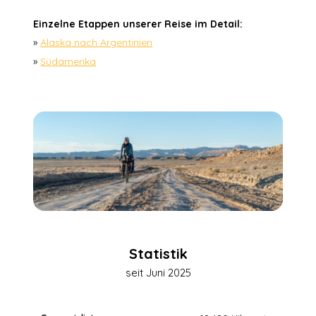
Einzelne Etappen unserer Reise im Detail:
»
Alaska nach Argentinien
»
Südamerika
Statistik
seit Juni 2025