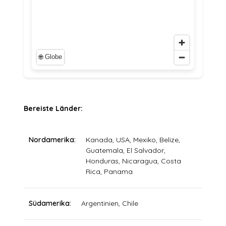
Bereiste Länder:
Nordamerika
Kanada, USA, Mexiko, Belize,
Guatemala, El Salvador,
Honduras, Nicaragua, Costa
Rica, Panama
Südamerika
Argentinien, Chile