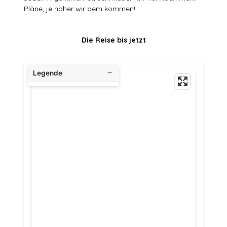
Pläne, je näher wir dem kommen!
Die Reise bis jetzt