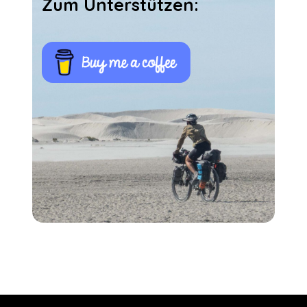
Zum Unterstützen: