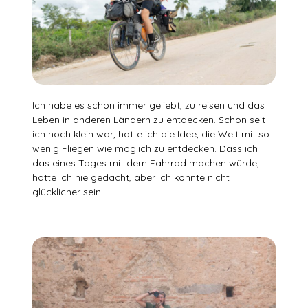
Ich habe es schon immer geliebt, zu reisen und das
Leben in anderen Ländern zu entdecken. Schon seit
ich noch klein war, hatte ich die Idee, die Welt mit so
wenig Fliegen wie möglich zu entdecken. Dass ich
das eines Tages mit dem Fahrrad machen würde,
hätte ich nie gedacht, aber ich könnte nicht
glücklicher sein!