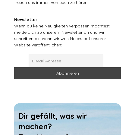
freuen uns immer, von euch zu hören!
Newsletter
Wenn du keine Neuigkeiten verpassen möchtest,
melde dich zu unserem Newsletter an und wir
schreiben dir, wenn wir was Neues auf unserer
Website veröffentlichen:
Dir gefällt, was wir
machen?