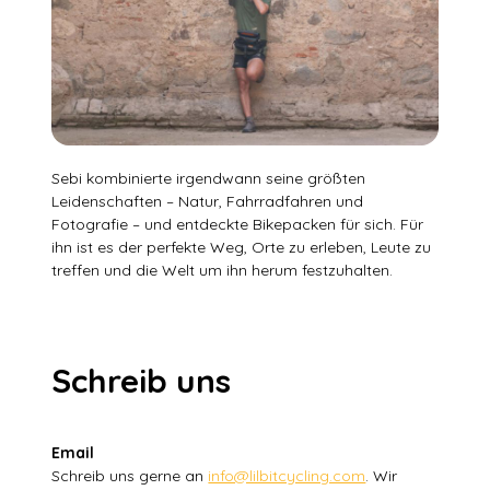
Sebi kombinierte irgendwann seine größten
Leidenschaften – Natur, Fahrradfahren und
Fotografie – und entdeckte Bikepacken für sich. Für
ihn ist es der perfekte Weg, Orte zu erleben, Leute zu
treffen und die Welt um ihn herum festzuhalten.
Schreib uns
Email
Schreib uns gerne an
info@lilbitcycling.com
. Wir