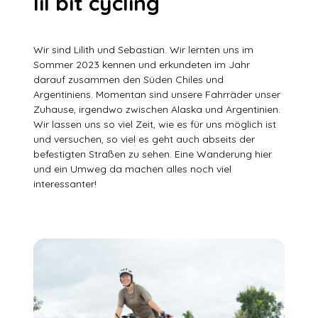
lil bit cycling
Wir sind Lilith und Sebastian. Wir lernten uns im
Sommer 2023 kennen und erkundeten im Jahr
darauf zusammen den Süden Chiles und
Argentiniens. Momentan sind unsere Fahrräder unser
Zuhause, irgendwo zwischen Alaska und Argentinien.
Wir lassen uns so viel Zeit, wie es für uns möglich ist
und versuchen, so viel es geht auch abseits der
befestigten Straßen zu sehen. Eine Wanderung hier
und ein Umweg da machen alles noch viel
interessanter!