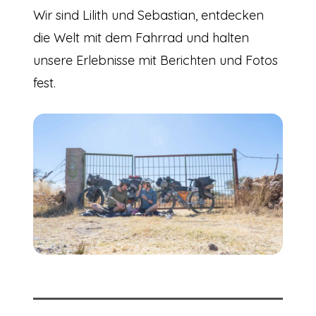
Wir sind Lilith und Sebastian, entdecken
die Welt mit dem Fahrrad und halten
unsere Erlebnisse mit Berichten und Fotos
fest.