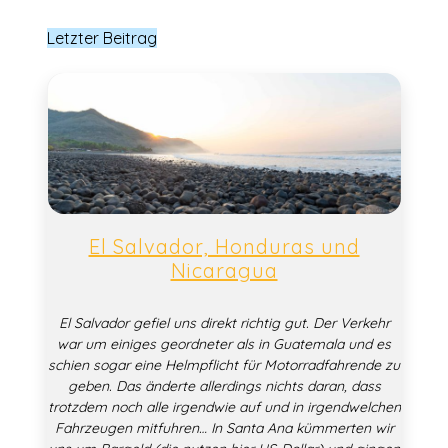
Letzter Beitrag
El Salvador, Honduras und
Nicaragua
El Salvador gefiel uns direkt richtig gut. Der Verkehr
war um einiges geordneter als in Guatemala und es
schien sogar eine Helmpflicht für Motorradfahrende zu
geben. Das änderte allerdings nichts daran, dass
trotzdem noch alle irgendwie auf und in irgendwelchen
Fahrzeugen mitfuhren… In Santa Ana kümmerten wir