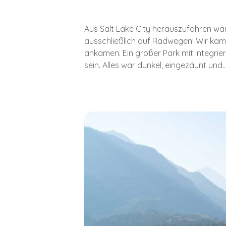
Aus Salt Lake City herauszufahren war
ausschließlich auf Radwegen! Wir kam
ankamen. Ein großer Park mit integri
sein. Alles war dunkel, eingezäunt und