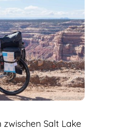
zwischen Salt Lake