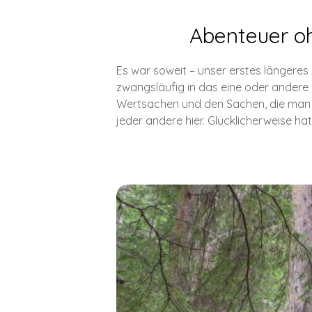
Abenteuer oh
Es war soweit – unser erstes längere
zwangsläufig in das eine oder andere 
Wertsachen und den Sachen, die man fü
jeder andere hier. Glücklicherweise ha