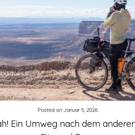
Posted on
Januar 5, 2026
h! Ein Umweg nach dem anderen 