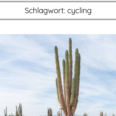
Schlagwort:
cycling