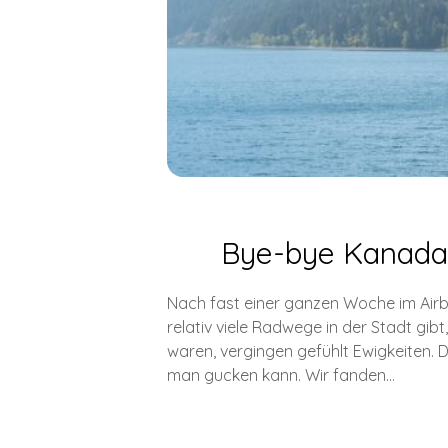
Bye-bye Kanada!
Nach fast einer ganzen Woche im Air
relativ viele Radwege in der Stadt gib
waren, vergingen gefühlt Ewigkeiten. 
man gucken kann. Wir fanden…