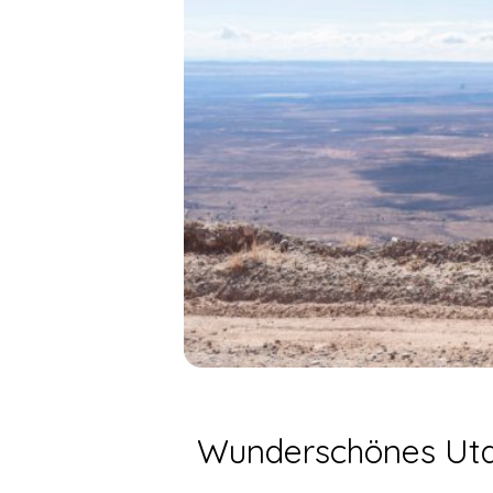
Wunderschönes Uta