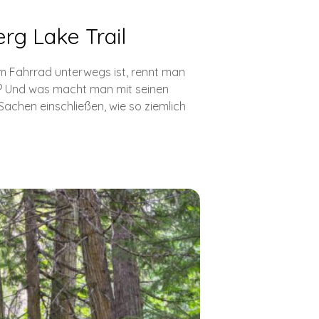
rg Lake Trail
m Fahrrad unterwegs ist, rennt man
er? Und was macht man mit seinen
Sachen einschließen, wie so ziemlich