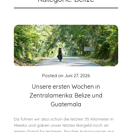
Posted on
Juni 27, 2026
Unsere ersten Wochen in
Zentralamerika: Belize und
Guatemala
Da fuhren wir also schon die letzten 35 Kilometer in
Mexiko und gaben unser letztes Bargeld noch an
einem Stand für leckeres, frisches Kokoswasser aus.